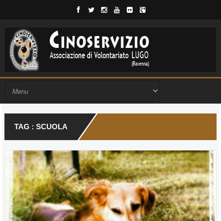
TAG : SCUOLA