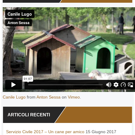
Canile Lugo
from
Anton Sessa
on
Vimeo
.
ARTICOLI RECENTI
Servizio Civile 2017 – Un cane per amico
15 Giugno 2017