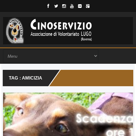
TAG : AMICIZIA