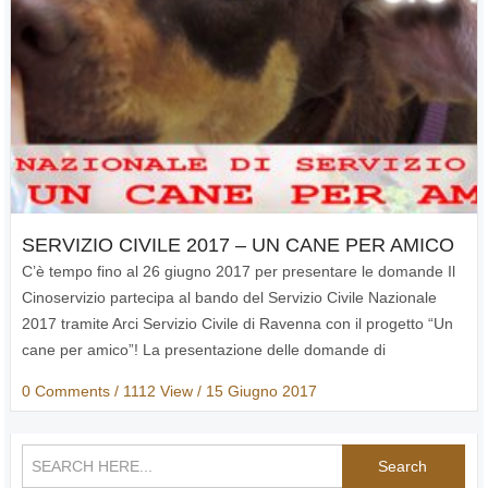
SERVIZIO CIVILE 2017 – UN CANE PER AMICO
C’è tempo fino al 26 giugno 2017 per presentare le domande Il
Cinoservizio partecipa al bando del Servizio Civile Nazionale
2017 tramite Arci Servizio Civile di Ravenna con il progetto “Un
cane per amico”! La presentazione delle domande di
partecipazione…
0 Comments
/ 1112 View /
15 Giugno 2017
Search