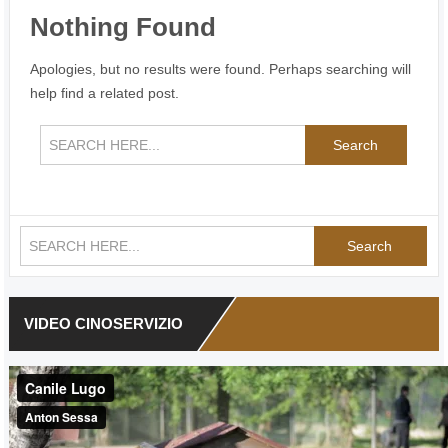
Nothing Found
Apologies, but no results were found. Perhaps searching will
help find a related post.
Search
Search
VIDEO CINOSERVIZIO