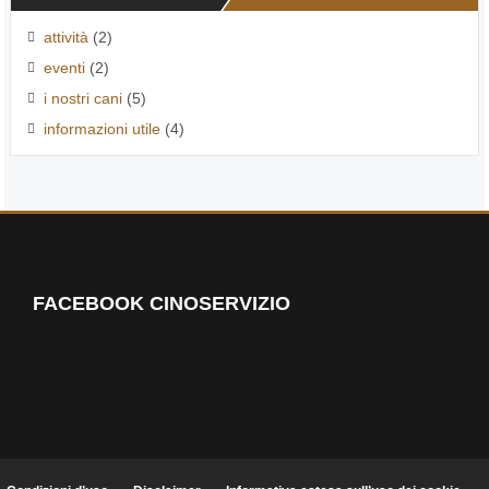
attività
(2)
eventi
(2)
i nostri cani
(5)
informazioni utile
(4)
FACEBOOK CINOSERVIZIO